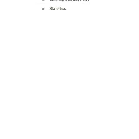
Statistics