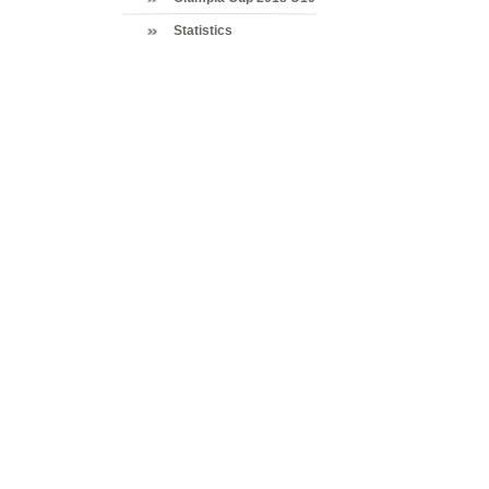
Statistics